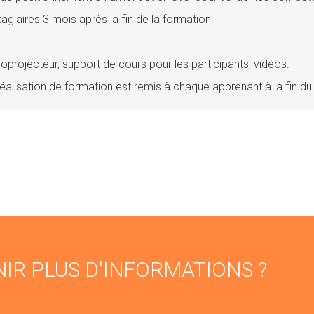
agiaires 3 mois après la fin de la formation.
oprojecteur, support de cours pour les participants, vidéos.
 réalisation de formation est remis à chaque apprenant à la fin du
IR PLUS D'INFORMATIONS ?