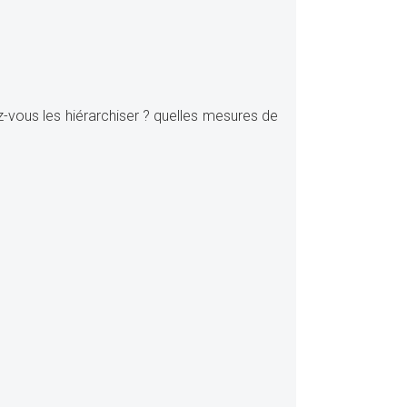
-vous les hiérarchiser ? quelles mesures de