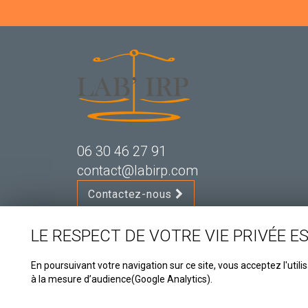
06 30 46 27 91
contact@labirp.com
Contactez-nous
LE RESPECT DE VOTRE VIE PRIVÉE E
En poursuivant votre navigation sur ce site, vous acceptez l'utili
à la mesure d’audience(Google Analytics).