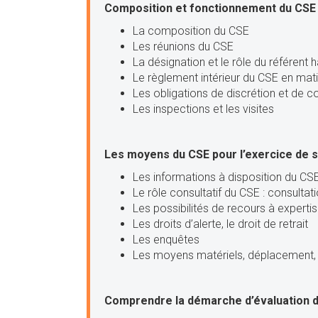
Composition et fonctionnement du CSE
La composition du CSE
Les réunions du CSE
La désignation et le rôle du référent
Le règlement intérieur du CSE en mati
Les obligations de discrétion et de co
Les inspections et les visites
Les moyens du CSE pour l’exercice de s
Les informations à disposition du CS
Le rôle consultatif du CSE : consulta
Les possibilités de recours à expertis
Les droits d’alerte, le droit de retrait
Les enquêtes
Les moyens matériels, déplacement, c
Comprendre la démarche d’évaluation d