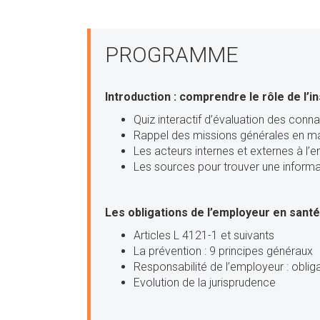
PROGRAMME
Introduction : comprendre le rôle de l’i
Quiz interactif d’évaluation des conn
Rappel des missions générales en mat
Les acteurs internes et externes à l’e
Les sources pour trouver une informa
Les obligations de l’employeur en santé,
Articles L 4121-1 et suivants
La prévention : 9 principes généraux
Responsabilité de l’employeur : obliga
Evolution de la jurisprudence