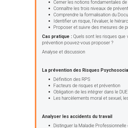
Cerner les notions fondamentales de 
Connaître les trois niveaux de préven
Comprendre la formalisation du Docu
Identifier un risque, l’évaluer, le hiérar
Proposer et suivre des mesures de p
Cas pratique :
Quels sont les risques que 
prévention pouvez-vous proposer ?
Analyse et discussion
La prévention des Risques Psychosoci
Définition des RPS
Facteurs de risques et prévention
Obligation de les intégrer dans le DU
Les harcèlements moral et sexuel, le
Analyser les accidents du travail
Distinguer la Maladie Professionnelle o