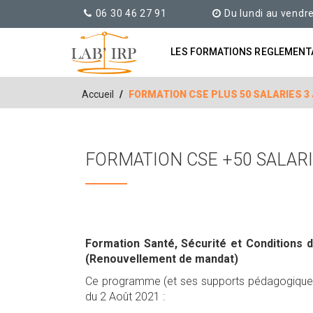
06 30 46 27 91
Du lundi au vendr
LES FORMATIONS REGLEMENT
Accueil
FORMATION CSE PLUS 50 SALARIES 3
FORMATION CSE +50 SALARI
Formation Santé, Sécurité et Conditions 
(Renouvellement de mandat)
Ce programme (et ses supports pédagogiques) t
du 2 Août 2021 :